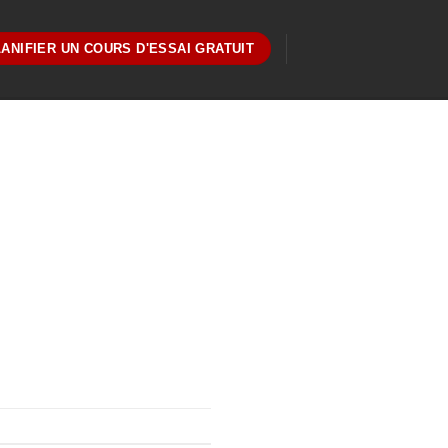
ANIFIER UN COURS D'ESSAI GRATUIT