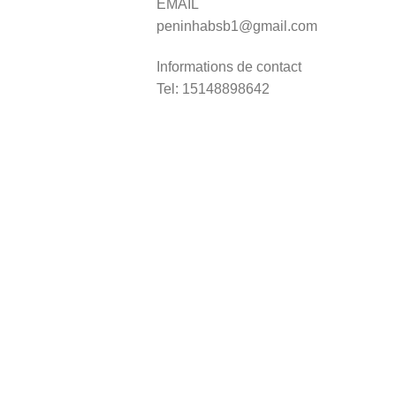
EMAIL
peninhabsb1@gmail.com
Informations de contact
Tel: 15148898642