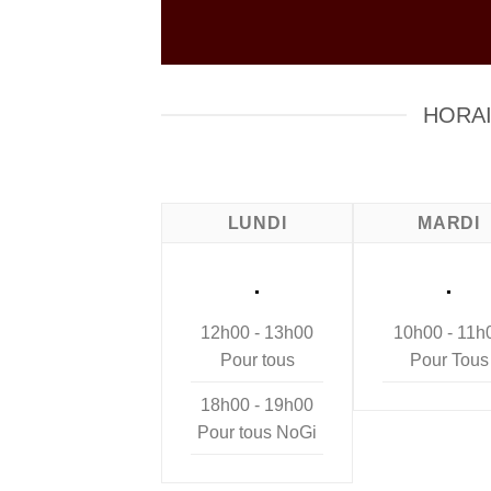
HORAI
LUNDI
MARDI
.
.
12h00 - 13h00
10h00 - 11h
Pour tous
Pour Tous
18h00 - 19h00
Pour tous NoGi