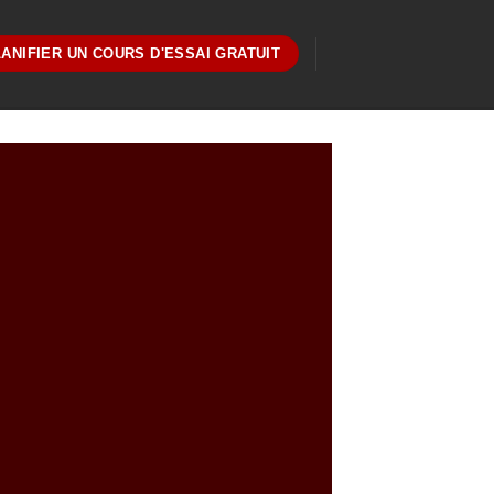
ANIFIER UN COURS D'ESSAI GRATUIT