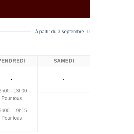
à partir du 3 septembre
VENDREDI
SAMEDI
.
.
2h00 - 13h00
Pour tous
8h00 - 19h15
Pour tous