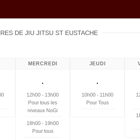
RES DE JIU JITSU ST EUSTACHE
MERCREDI
JEUDI
.
.
00
12h00 - 13h00
10h00 - 11h00
1
Pour tous les
Pour Tous
niveaux NoGi
1
18h00 - 19h00
Pour tous