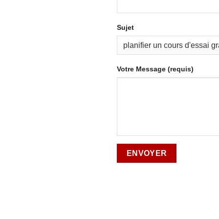
Sujet
Votre Message (requis)