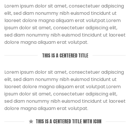
Lorem ipsum dolor sit amet, consectetuer adipiscing
elit, sed diam nonummy nibh euismod tincidunt ut
laoreet dolore magna aliquam erat volutpat.Lorem
ipsum dolor sit amet, consectetuer adipiscing elit,
sed diam nonummy nibh euismod tincidunt ut laoreet
dolore magna aliquam erat volutpat.
THIS IS A CENTERED TITLE
Lorem ipsum dolor sit amet, consectetuer adipiscing
elit, sed diam nonummy nibh euismod tincidunt ut
laoreet dolore magna aliquam erat volutpat.Lorem
ipsum dolor sit amet, consectetuer adipiscing elit,
sed diam nonummy nibh euismod tincidunt ut laoreet
dolore magna aliquam erat volutpat.
THIS IS A CENTERED TITLE WITH ICON