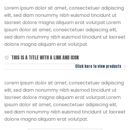
Lorem ipsum dolor sit amet, consectetuer adipiscing
elit, sed diam nonummy nibh euismod tincidunt ut
laoreet dolore magna aliquam erat volutpat.Lorem
ipsum dolor sit amet, consectetuer adipiscing elit,
sed diam nonummy nibh euismod tincidunt ut laoreet
dolore magna aliquam erat volutpat.
THIS IS A TITLE WITH A LINK AND ICON
Click here to view products
Lorem ipsum dolor sit amet, consectetuer adipiscing
elit, sed diam nonummy nibh euismod tincidunt ut
laoreet dolore magna aliquam erat volutpat.Lorem
ipsum dolor sit amet, consectetuer adipiscing elit,
sed diam nonummy nibh euismod tincidunt ut laoreet
dolore magna aliquam erat volutpat.