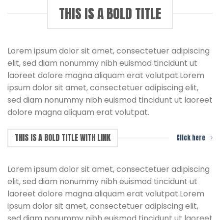
THIS IS A BOLD TITLE
Lorem ipsum dolor sit amet, consectetuer adipiscing
elit, sed diam nonummy nibh euismod tincidunt ut
laoreet dolore magna aliquam erat volutpat.Lorem
ipsum dolor sit amet, consectetuer adipiscing elit,
sed diam nonummy nibh euismod tincidunt ut laoreet
dolore magna aliquam erat volutpat.
THIS IS A BOLD TITLE WITH LINK
Click here
Lorem ipsum dolor sit amet, consectetuer adipiscing
elit, sed diam nonummy nibh euismod tincidunt ut
laoreet dolore magna aliquam erat volutpat.Lorem
ipsum dolor sit amet, consectetuer adipiscing elit,
sed diam nonummy nibh euismod tincidunt ut laoreet