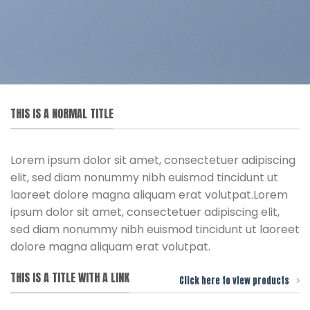
THIS IS A NORMAL TITLE
Lorem ipsum dolor sit amet, consectetuer adipiscing
elit, sed diam nonummy nibh euismod tincidunt ut
laoreet dolore magna aliquam erat volutpat.Lorem
ipsum dolor sit amet, consectetuer adipiscing elit,
sed diam nonummy nibh euismod tincidunt ut laoreet
dolore magna aliquam erat volutpat.
THIS IS A TITLE WITH A LINK
Click here to view products